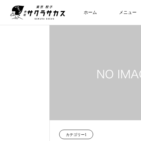
ホーム
メニュー
カテゴリー1