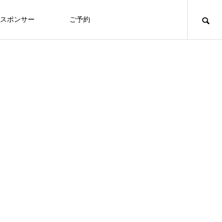
スポンサー
ご予約