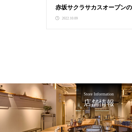
赤坂サクラサカスオープンの
2022.10.09
Store Information
店舗情報