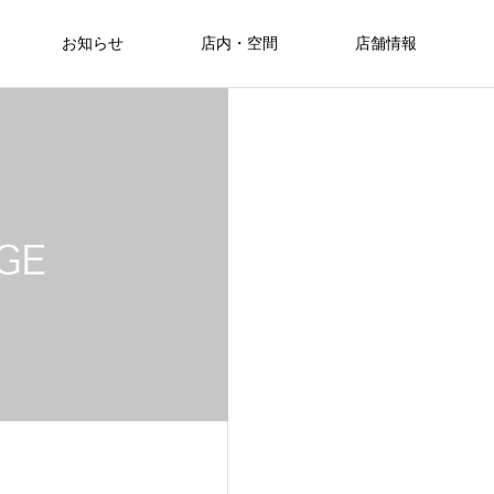
お知らせ
店内・空間
店舗情報