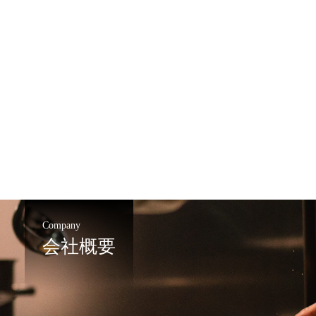
Company
会社概要